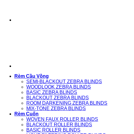
Rèm Cầu Vồng
SEMI-BLACKOUT ZEBRA BLINDS
WOODLOOK ZEBRA BLINDS
BASIC ZEBRA BLINDS
BLACKOUT ZEBRA BLINDS
ROOM DARKENING ZEBRA BLINDS
MIX-TONE ZEBRA BLINDS
Rèm Cuốn
WOVEN FAUX ROLLER BLINDS
BLACKOUT ROLLER BLINDS
BASIC ROLLER BLINDS