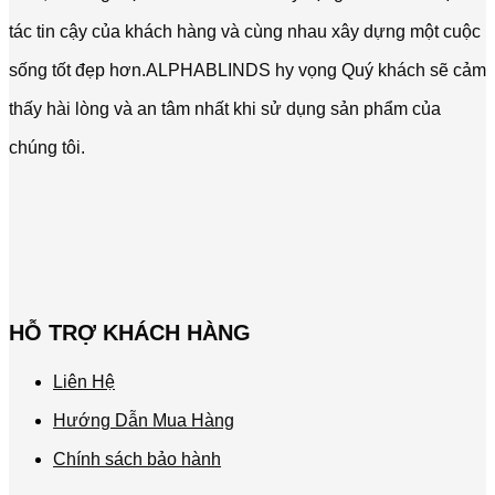
tác tin cậy của khách hàng và cùng nhau xây dựng một cuộc
sống tốt đẹp hơn.ALPHABLINDS hy vọng Quý khách sẽ cảm
thấy hài lòng và an tâm nhất khi sử dụng sản phẩm của
chúng tôi.
HỖ TRỢ KHÁCH HÀNG
Liên Hệ
Hướng Dẫn Mua Hàng
Chính sách bảo hành