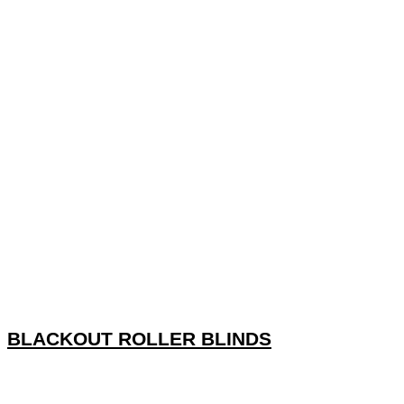
BLACKOUT ROLLER BLINDS