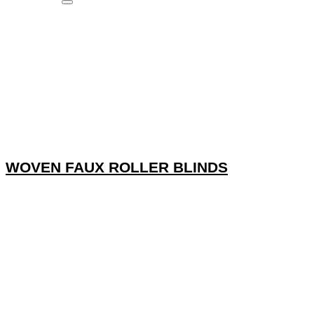
WOVEN FAUX ROLLER BLINDS