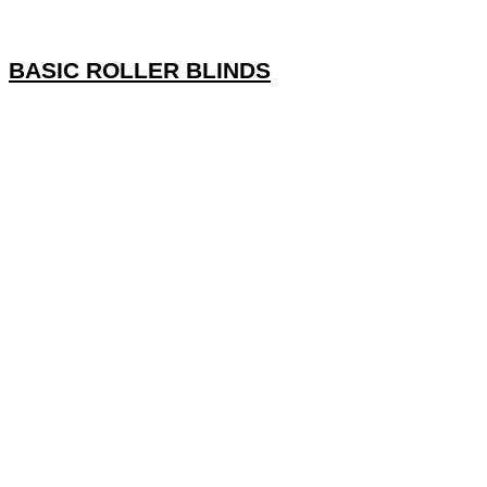
BASIC ROLLER BLINDS