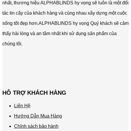
nhất, thương hiệu ALPHABLINDS hy vọng sẽ luôn là một đối
tác tin cậy của khách hàng và cùng nhau xây dựng một cuộc
sống tốt đẹp hơn.ALPHABLINDS hy vọng Quý khách sẽ cảm
thấy hài lòng và an tâm nhất khi sử dụng sản phẩm của
chúng tôi.
HỖ TRỢ KHÁCH HÀNG
Liên Hệ
Hướng Dẫn Mua Hàng
Chính sách bảo hành